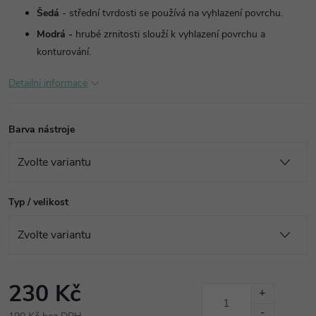
Šedá
- střední tvrdosti se používá na vyhlazení povrchu.
Modrá -
hrubé zrnitosti slouží k vyhlazení povrchu a
konturování.
Detailní informace
Barva nástroje
Typ / velikost
230 Kč