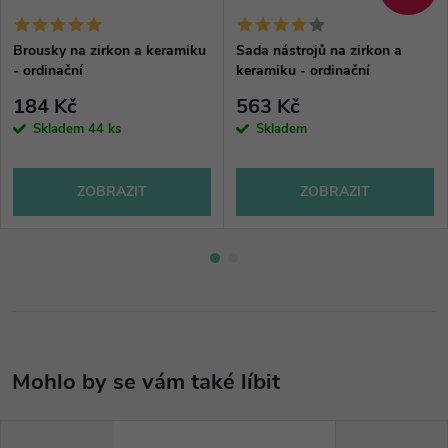
Brousky na zirkon a keramiku
Sada nástrojů na zirkon a
- ordinační
keramiku - ordinační
184 Kč
563 Kč
Skladem
44 ks
Skladem
ZOBRAZIT
ZOBRAZIT