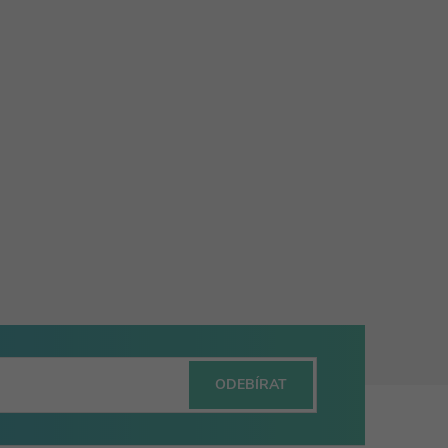
ODEBÍRAT