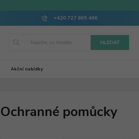
+420 727 865 486
HLEDAT
Akční nabídky
Ochranné pomůcky