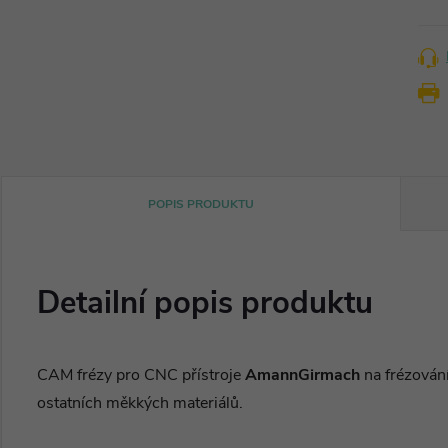
POPIS PRODUKTU
Detailní popis produktu
CAM frézy pro CNC přístroje
AmannGirmach
na frézován
ostatních měkkých materiálů.