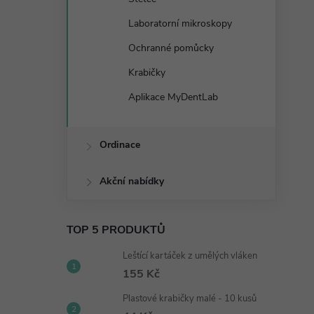
Laboratorní mikroskopy
Ochranné pomůcky
Krabičky
Aplikace MyDentLab
Ordinace
Akční nabídky
TOP 5 PRODUKTŮ
Leštící kartáček z umělých vláken
155 Kč
Plastové krabičky malé - 10 kusů