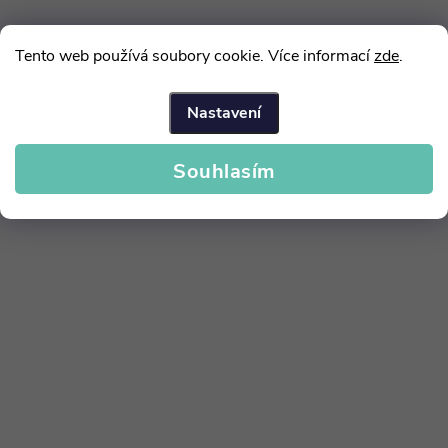
Tento web používá soubory cookie. Více informací
zde
.
Nastavení
Souhlasím