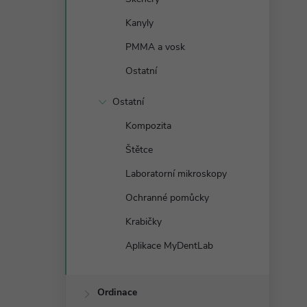
Kanyly
PMMA a vosk
Ostatní
Ostatní
Kompozita
Štětce
Laboratorní mikroskopy
Ochranné pomůcky
Krabičky
Aplikace MyDentLab
Ordinace