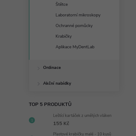
Štětce
Laboratorní mikroskopy
Ochranné pomůcky
Krabičky
Aplikace MyDentLab
Ordinace
Akční nabídky
TOP 5 PRODUKTŮ
Leštící kartáček z umělých vláken
155 Kč
Plastové krabičky malé - 10 kusů