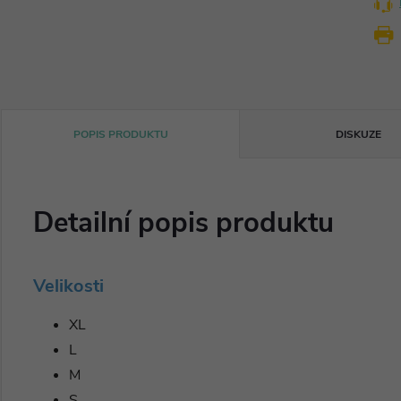
POPIS PRODUKTU
DISKUZE
Detailní popis produktu
Velikosti
XL
L
M
S