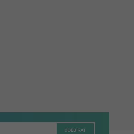
ODEBÍRAT