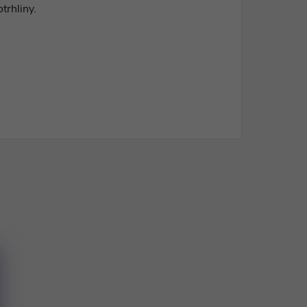
trhliny.