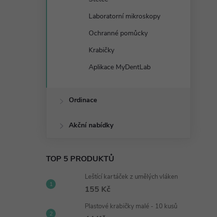
Laboratorní mikroskopy
Ochranné pomůcky
Krabičky
Aplikace MyDentLab
Ordinace
Akční nabídky
TOP 5 PRODUKTŮ
Leštící kartáček z umělých vláken
155 Kč
Plastové krabičky malé - 10 kusů