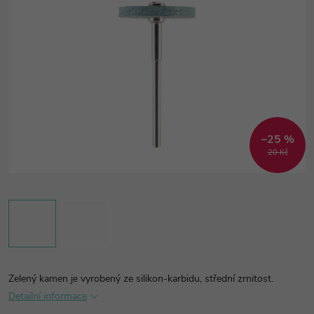
–25 %
20 Kč
Zelený kamen je vyrobený ze silikon-karbidu, střední zrnitost.
Detailní informace