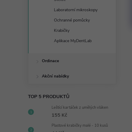
Laboratorní mikroskopy
Ochranné pomůcky
Krabičky
Aplikace MyDentLab
Ordinace
Akční nabídky
TOP 5 PRODUKTŮ
Leštící kartáček z umělých vláken
155 Kč
Plastové krabičky malé - 10 kusů