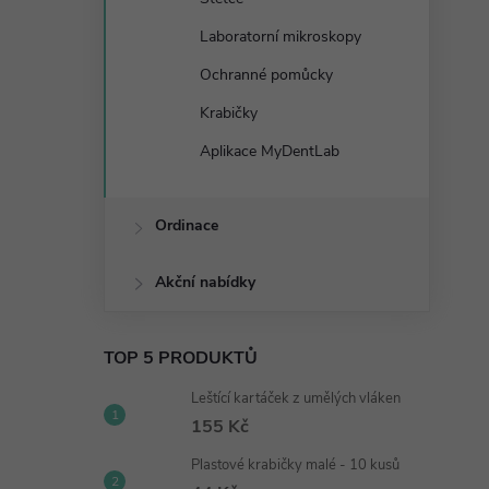
Laboratorní mikroskopy
Ochranné pomůcky
Krabičky
Aplikace MyDentLab
Ordinace
Akční nabídky
TOP 5 PRODUKTŮ
Leštící kartáček z umělých vláken
155 Kč
Plastové krabičky malé - 10 kusů