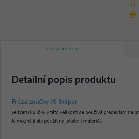
POPIS PRODUKTU
Detailní popis produktu
Fréza značky JS Sniper
ve tvaru kuličky v této velikosti se používá především na b
Je možné ji ale použít na jakákoli materiál.