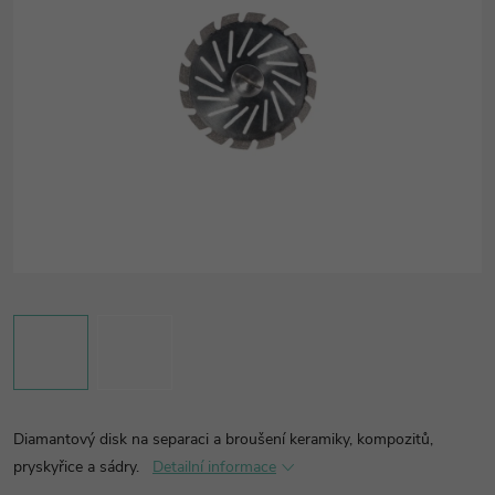
Diamantový disk na separaci a broušení keramiky, kompozitů,
pryskyřice a sádry.
Detailní informace