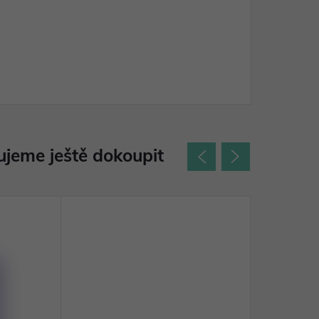
jeme ještě dokoupit