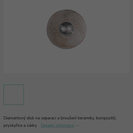
Diamantový disk na separaci a broušení keramiky, kompozitů,
pryskyřice a sádry.
Detailní informace