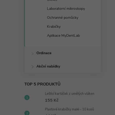
Laboratorní mikroskopy
Ochranné pomůcky
Krabičky
Aplikace MyDentLab
Ordinace
Akční nabídky
TOP 5 PRODUKTŮ
Leštící kartáček z umělých vláken
155 Kč
Plastové krabičky malé - 10 kusů